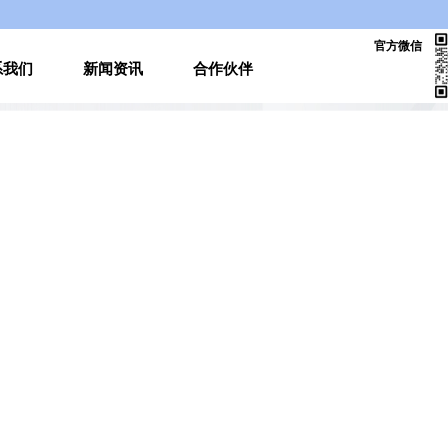
官方微信
系我们
新闻资讯
合作伙伴