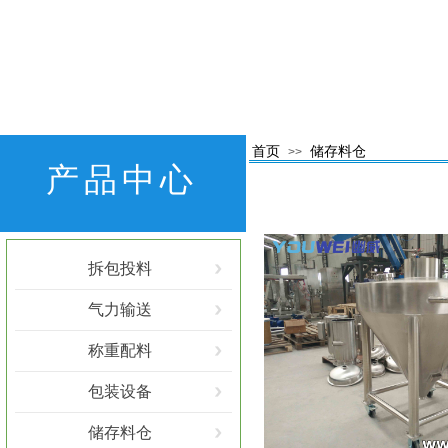
首页
储存料仓
>>
产品中心
拆包投料
气力输送
称重配料
包装设备
储存料仓