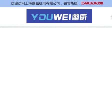
15601636398
欢迎访问上海幽威机电有限公司，销售热线
：