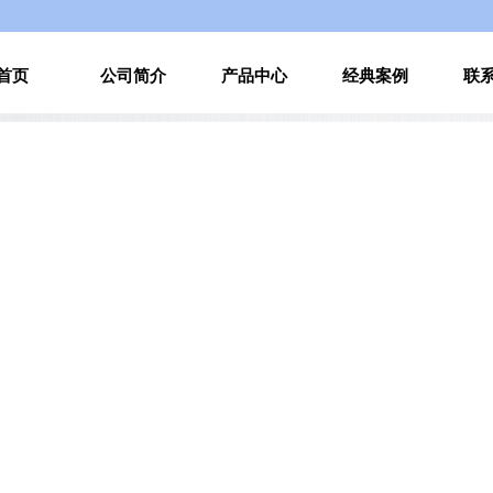
首页
公司简介
产品中心
经典案例
联