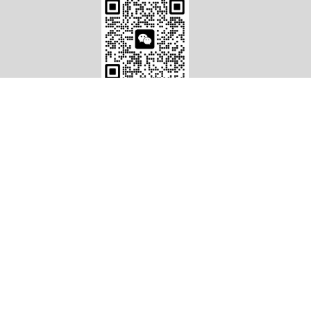
扫一扫微信咨询
Copyright © 2009-2011 上海幽威粉体设备有限公司
沪公网安备 31011702002180号
沪ICP
备15026475
号-1