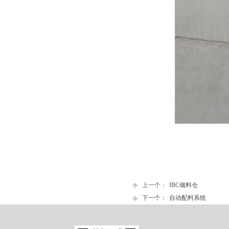
上一个：
IBC储料仓
下一个：
自动配料系统