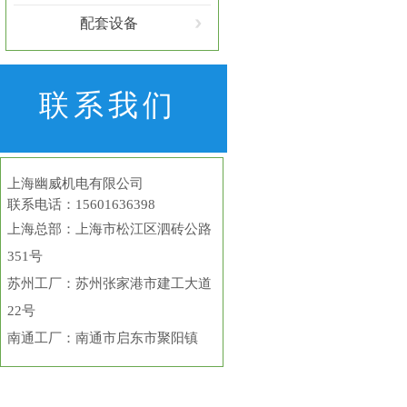
配套设备
联系我们
上海幽威机电有限公司
联系电话：15601636398
上海总部
：上海市松江区泗砖公路
351号
苏州工厂：苏州张家港市建工大道
22号
南通工厂：南通市启东市聚阳镇