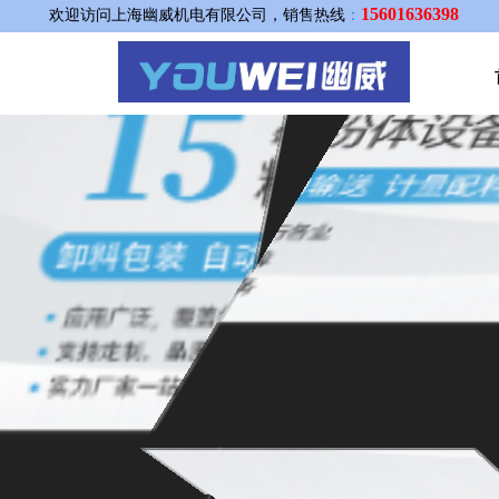
15601636398
欢迎访问上海幽威机电有限公司，销售热线
：