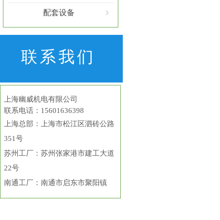
配套设备
联系我们
上海幽威机电有限公司
联系电话：15601636398
上海总部
：上海市松江区泗砖公路
351号
苏州工厂：苏州张家港市建工大道
22号
南通工厂：南通市启东市聚阳镇