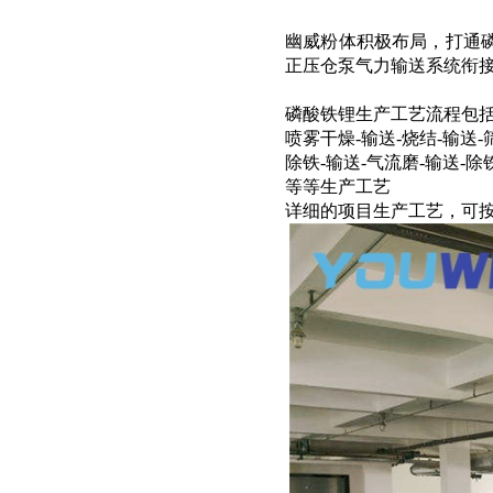
幽威粉体积极布局，打通
正压仓泵气力输送系统衔
磷酸铁锂生产工艺流程包
喷雾干燥-输送-烧结-输送-
除铁-输送-气流磨-输送-
等等生产工艺
详细的项目生产工艺，可