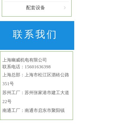
配套设备
联系我们
上海幽威机电有限公司
联系电话：15601636398
上海总部
：上海市松江区泗砖公路
351号
苏州工厂：苏州张家港市建工大道
22号
南通工厂：南通市启东市聚阳镇