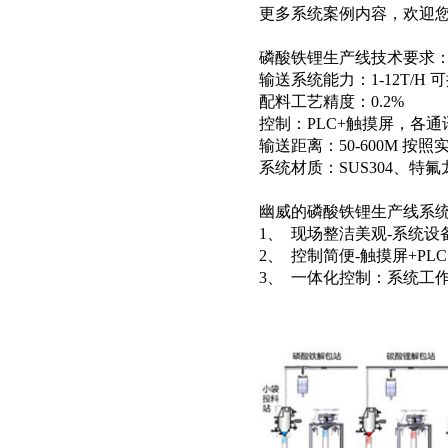
更多系统案例内容，欢迎您跟我
磷酸铁锂生产线技术要求
输送系统能力：1-12T/H
配料工艺精度：0.2%
控制：PLC+触摸屏，各
输送距离：50-600M 按
系统材质：SUS304、特氟
幽威的磷酸铁锂生产线系
1、 现场整洁美观-系统
2、 控制简便-触摸屏+
3、 一体化控制：系统工