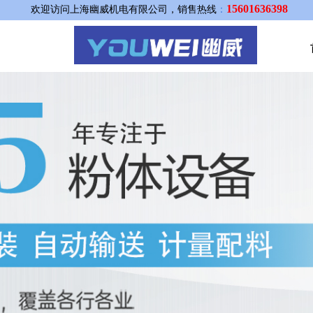
15601636398
欢迎访问上海幽威机电有限公司，销售热线
：