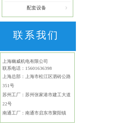
配套设备
联系我们
上海幽威机电有限公司
联系电话：15601636398
上海总部
：上海市松江区泗砖公路
351号
苏州工厂：苏州张家港市建工大道
22号
南通工厂：南通市启东市聚阳镇