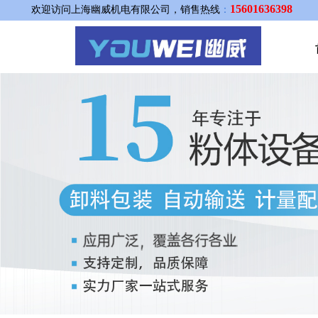
15601636398
欢迎访问上海幽威机电有限公司，销售热线
：