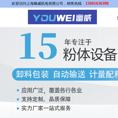
15601636398
欢迎访问上海幽威机电有限公司，销售热线
：