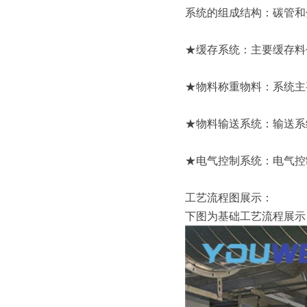
系统的组成结构：碳管和
★缓存系统：主要缓存料
★物料称重物料：系统主
★物料输送系统：输送系
★电气控制系统：电气控
工艺流程图展示：
下图为基础工艺流程展示