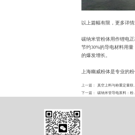
以上篇幅有限，更多详情欢迎
碳纳米管粉体用作锂电正
节约30%的导电材料用量
的爆发增长。
上海幽威粉体是专业的粉
上一篇：
真空上料与称重定量联....
下一篇：
碳纳米管导电浆料：粉....