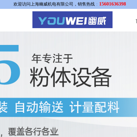
15601636398
欢迎访问上海幽威机电有限公司，销售热线
：