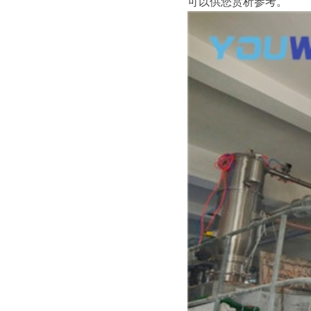
可以供您赏析参考。